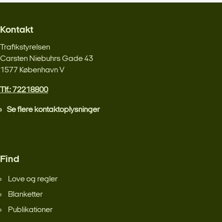
Kontakt
Trafikstyrelsen
Carsten Niebuhrs Gade 43
1577 København V
Tlf.: 72218800
Se flere kontaktoplysninger
Find
Love og regler
Blanketter
Publikationer