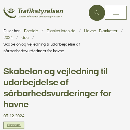
Du er her:
Forside
Blanketlisteside
Havne - Blanketter
2024
dec
Skabelon og vejledning til udarbejdelse af
sårbarhedsvurderinger for havne
Skabelon og vejledning til
udarbejdelse af
sårbarhedsvurderinger for
havne
03-12-2024
Skabelon