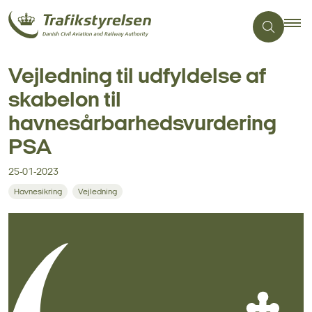
Vejledning til udfyldelse af
skabelon til
havnesårbarhedsvurdering
PSA
25-01-2023
Havnesikring
Vejledning