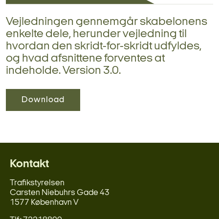
Vejledningen gennemgår skabelonens
enkelte dele, herunder vejledning til
hvordan den skridt-for-skridt udfyldes,
og hvad afsnittene forventes at
indeholde. Version 3.0.
Download
Kontakt
Trafikstyrelsen
Carsten Niebuhrs Gade 43
1577 København V