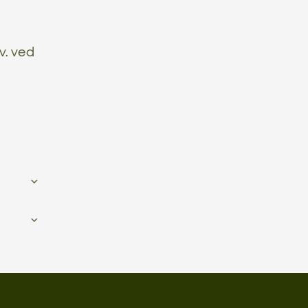
v. ved