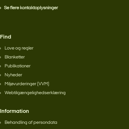
Se flere kontaktoplysninger
Find
Love og regler
Blanketter
Publikationer
Nyheder
Miljøvurderinger (VVM)
Webtilgængelighedserklæring
Information
Behandling af persondata