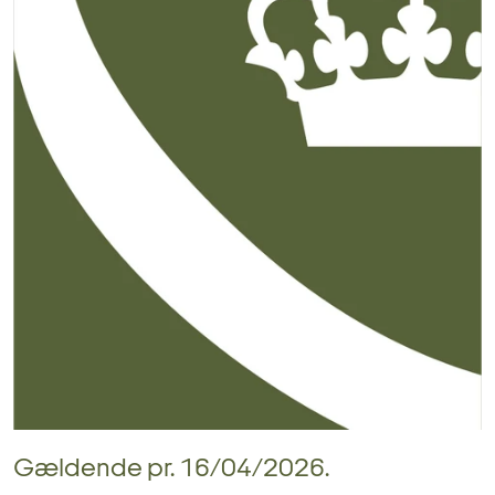
Gældende pr. 16/04/2026.