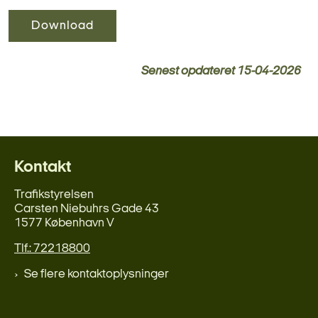
Download
Senest opdateret
15-04-2026
Kontakt
Trafikstyrelsen
Carsten Niebuhrs Gade 43
1577 København V
Tlf.: 72218800
Se flere kontaktoplysninger