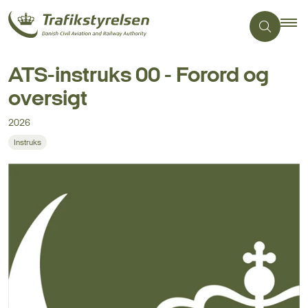
ATS-instruks 00 - Forord og
oversigt
2026
Instruks