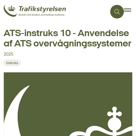
ATS-instruks 10 - Anvendelse
af ATS overvågningssystemer
2025
Instruks