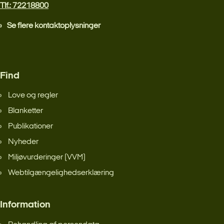
Tlf.: 72218800
Se flere kontaktoplysninger
Find
Love og regler
Blanketter
Publikationer
Nyheder
Miljøvurderinger (VVM)
Webtilgængelighedserklæring
Information