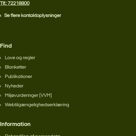
Tlf.: 72218800
Se flere kontaktoplysninger
Find
Love og regler
Blanketter
Publikationer
Nyheder
Miljøvurderinger (VVM)
Webtilgængelighedserklæring
Information