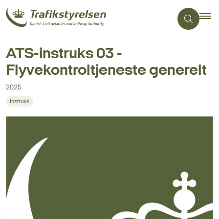
ATS-instruks 03 -
Flyvekontroltjeneste generelt
2025
Instruks