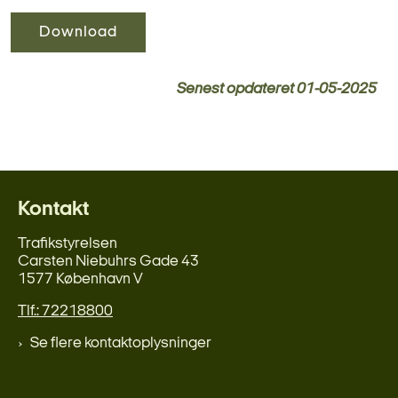
Download
Senest opdateret
01-05-2025
Kontakt
Trafikstyrelsen
Carsten Niebuhrs Gade 43
1577 København V
Tlf.: 72218800
Se flere kontaktoplysninger