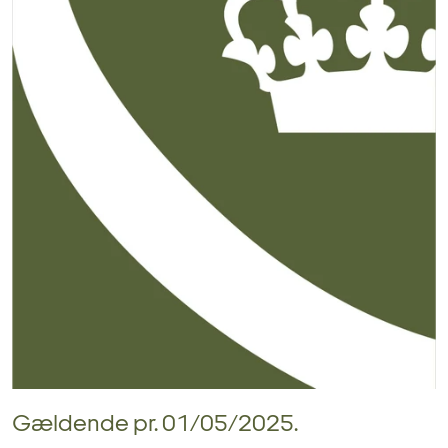
Gældende pr. 01/05/2025.