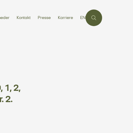
heder
Kontakt
Presse
Karriere
EN
 1, 2,
. 2.