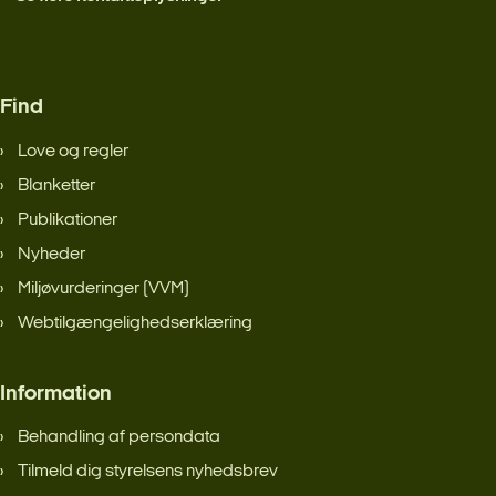
Find
Love og regler
Blanketter
Publikationer
Nyheder
Miljøvurderinger (VVM)
Webtilgængelighedserklæring
Information
Behandling af persondata
Tilmeld dig styrelsens nyhedsbrev