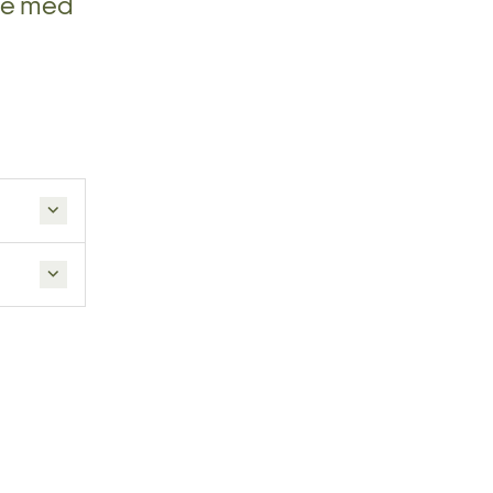
lse med