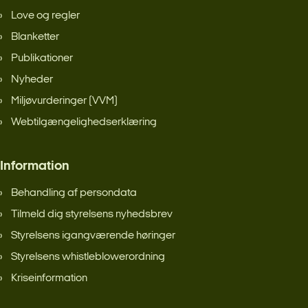
Love og regler
Blanketter
Publikationer
Nyheder
Miljøvurderinger (VVM)
Webtilgængelighedserklæring
Information
Behandling af persondata
Tilmeld dig styrelsens nyhedsbrev
Styrelsens igangværende høringer
Styrelsens whistleblowerordning
Kriseinformation