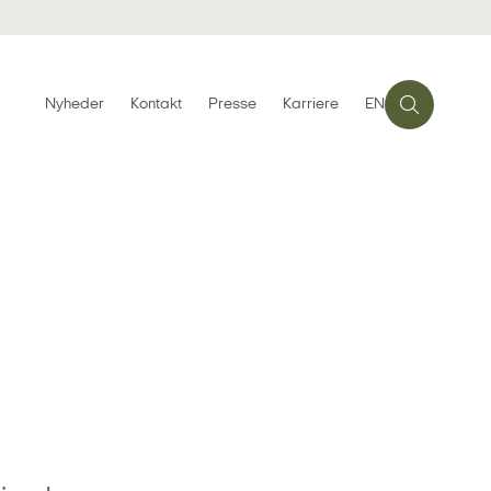
Nyheder
Kontakt
Presse
Karriere
EN