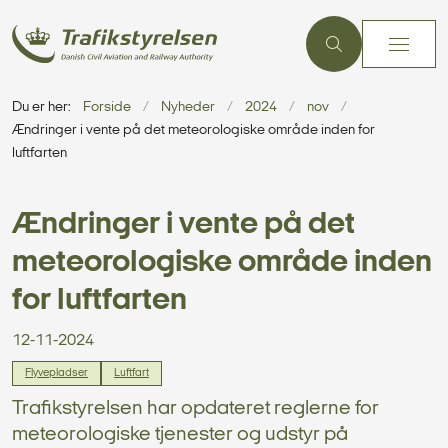
Du er her:
Forside
Nyheder
2024
nov
Ændringer i vente på det meteorologiske område inden for
luftfarten
Ændringer i vente på det
meteorologiske område inden
for luftfarten
12-11-2024
Flyvepladser
Luftfart
Trafikstyrelsen har opdateret reglerne for
meteorologiske tjenester og udstyr på