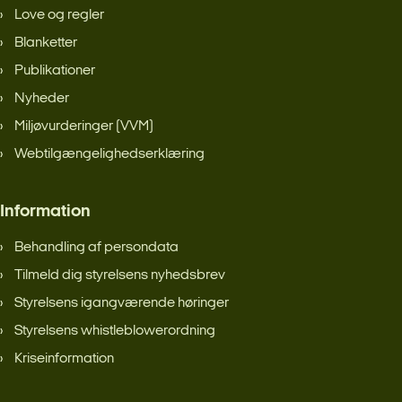
Love og regler
Blanketter
Publikationer
Nyheder
Miljøvurderinger (VVM)
Webtilgængelighedserklæring
Information
Behandling af persondata
Tilmeld dig styrelsens nyhedsbrev
Styrelsens igangværende høringer
Styrelsens whistleblowerordning
Kriseinformation