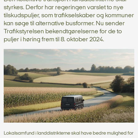
styrkes. Derfor har regeringen varslet to nye
tilskudspuljer, som trafikselskaber og kommuner
kan søge til alternative busformer. Nu sender
Trafikstyrelsen bekendtgørelserne for de to
puljer i høring frem til 8. oktober 2024.
Lokalsamfund i landdistrikterne skal have bedre mulighed for