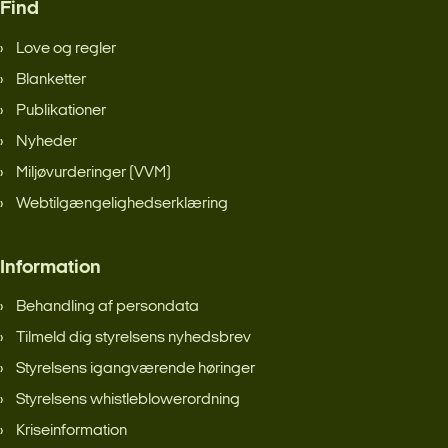
Find
Love og regler
Blanketter
Publikationer
Nyheder
Miljøvurderinger (VVM)
Webtilgængelighedserklæring
Information
Behandling af persondata
Tilmeld dig styrelsens nyhedsbrev
Styrelsens igangværende høringer
Styrelsens whistleblowerordning
Kriseinformation