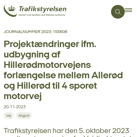
JOURNALNUMMER 2023-155608
Projektændringer ifm.
udbygning af
Hillerødmotorvejens
forlængelse mellem Allerød
og Hillerød til 4 sporet
motorvej
20-11-2023
Vej
Afgjort
Trafikstyrelsen har den 5. oktober 2023