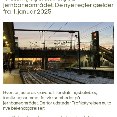
jernbaneområdet. De nye regler gælder
fra 1. januar 2025.
Hvert år justeres kravene til erstatningsbeløb og
forsikringssummer for virksomheder på
jernbaneområdet. Derfor udsteder Trafikstyrelsen nu to
nye bekendtgørelser: