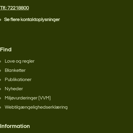
Tlf.: 72218800
Se flere kontaktoplysninger
Find
Love og regler
Blanketter
Publikationer
Nyheder
Miljøvurderinger (VVM)
Webtilgængelighedserklæring
Information