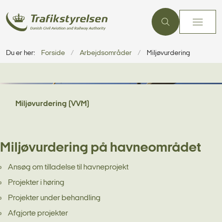
Du er her:
Forside
Arbejdsområder
Miljøvurdering
Miljøvurdering (VVM)
Miljøvurdering på havneområdet
Ansøg om tilladelse til havneprojekt
Projekter i høring
Projekter under behandling
Afgjorte projekter