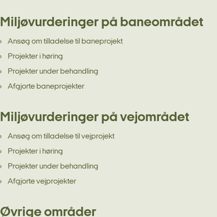
Miljøvurderinger på baneområdet
Ansøg om tilladelse til baneprojekt
Projekter i høring
Projekter under behandling
Afgjorte baneprojekter
Miljøvurderinger på vejområdet
Ansøg om tilladelse til vejprojekt
Projekter i høring
Projekter under behandling
Afgjorte vejprojekter
Øvrige områder