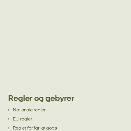
Regler og gebyrer
Nationale regler
EU-regler
Regler for farligt gods