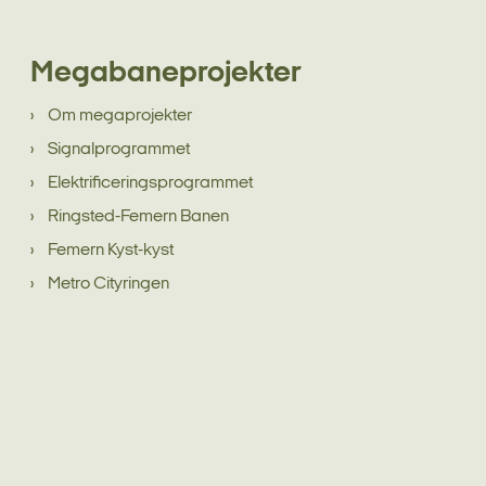
Megabaneprojekter
Om megaprojekter
Signalprogrammet
Elektrificeringsprogrammet
Ringsted-Femern Banen
Femern Kyst-kyst
Metro Cityringen