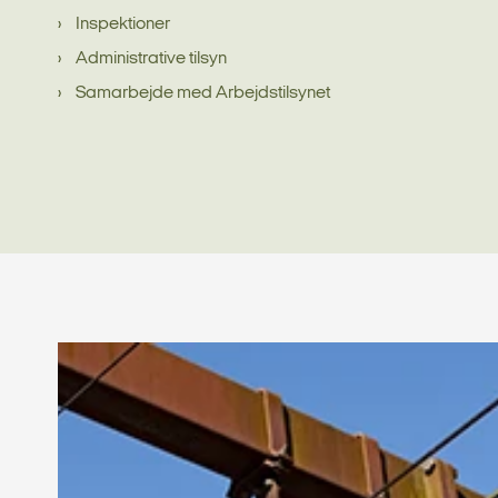
Inspektioner
Administrative tilsyn
Samarbejde med Arbejdstilsynet