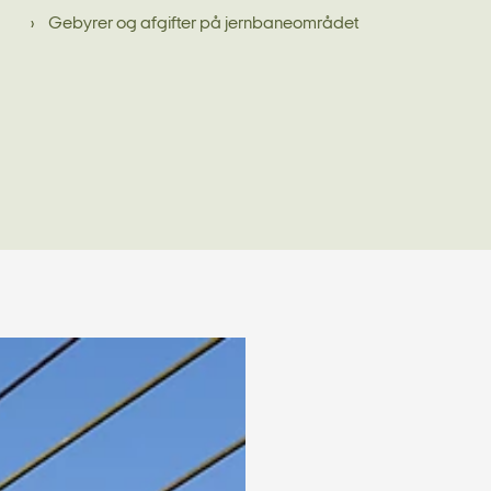
Gebyrer og afgifter på jernbaneområdet