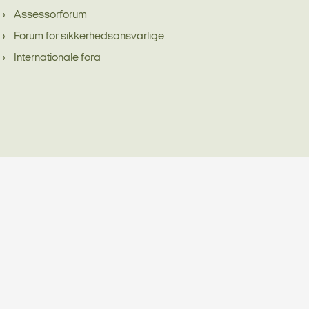
Assessorforum
Forum for sikkerhedsansvarlige
Internationale fora