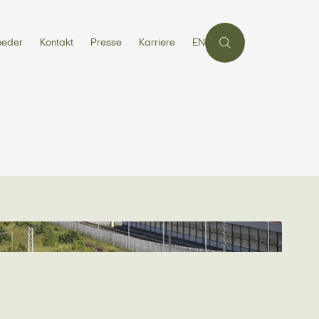
heder
Kontakt
Presse
Karriere
EN