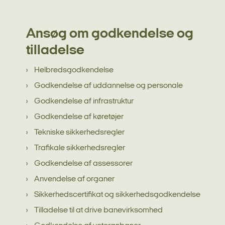
Ansøg om godkendelse og
tilladelse
Helbredsgodkendelse
Godkendelse af uddannelse og personale
Godkendelse af infrastruktur
Godkendelse af køretøjer
Tekniske sikkerhedsregler
Trafikale sikkerhedsregler
Godkendelse af assessorer
Anvendelse af organer
Sikkerhedscertifikat og sikkerhedsgodkendelse
Tilladelse til at drive banevirksomhed