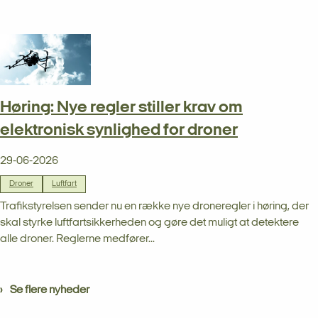
Høring: Nye regler stiller krav om
elektronisk synlighed for droner
29-06-2026
Droner
Luftfart
Trafikstyrelsen sender nu en række nye droneregler i høring, der
skal styrke luftfartsikkerheden og gøre det muligt at detektere
alle droner. Reglerne medfører...
Se flere nyheder