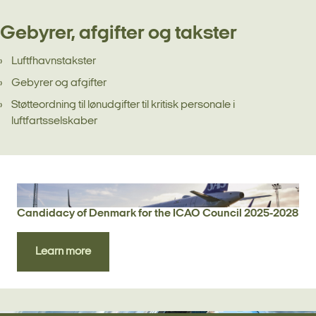
Gebyrer, afgifter og takster
Luftfhavnstakster
Gebyrer og afgifter
Støtteordning til lønudgifter til kritisk personale i
luftfartsselskaber
Candidacy of Denmark for the ICAO Council 2025-2028
Learn more