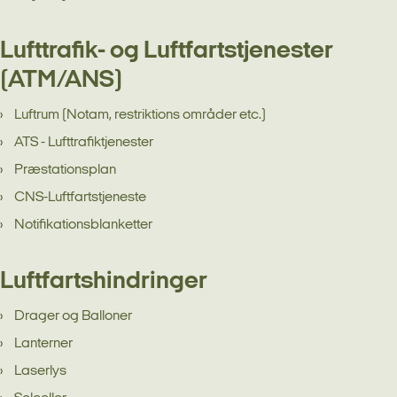
Lufttrafik- og Luftfartstjenester
(ATM/ANS)
Luftrum (Notam, restriktions områder etc.)
ATS - Lufttrafiktjenester
Præstationsplan
CNS-Luftfartstjeneste
Notifikationsblanketter
Luftfartshindringer
Drager og Balloner
Lanterner
Laserlys