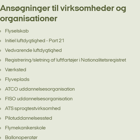
Ansøgninger til virksomheder og
organisationer
Flyselskab
Initiel luftdygtighed - Part 21
Vedvarende luftdygtighed
Registrering/sletning af luftfartøjer i Nationalitetsregistret
Værksted
Flyveplads
ATCO uddannelsesorganisation
FISO uddannelsesorganisation
ATS sprogtestvirksomhed
Pilotuddannelsessted
Flymekanikerskole
Ballonoperatør