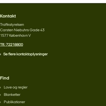
Kontakt
Trafikstyrelsen
Carsten Niebuhrs Gade 43
1577 København V
Tlf.: 72218800
Se flere kontaktoplysninger
Find
Love og regler
Blanketter
Publikationer