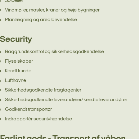
Solceller
Vindmøller, master, kraner og høje bygninger
Planlægning og arealanvendelse
Security
Baggrundskontrol og sikkerhedsgodkendelse
Flyselskaber
Kendt kunde
Lufthavne
Sikkerhedsgodkendte fragtagenter
Sikkerhedsgodkendte leverandører/kendte leverandører
Godkendt transportør
Indrapportér securityhændelse