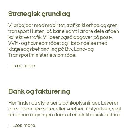
Strategisk grundlag
Vi arbejder med mobilitet, trafiksikkerhed og grøn
transport i luften, på bane samt i andre dele af den
kollektive trafik. Vi løser også opgaver på post-,
VVM- og havneområdet og i forbindelse med
klagesagsbehandling på By-, Land- og
Transportministeriets område.
Læs mere
Bank og fakturering
Her finder du styrelsens bankoplysninger. Leverer
din virksomhed varer eller ydelser til styrelsen, skal
du sende regningen i form af en elektronisk faktura.
Læs mere