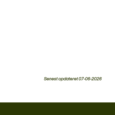
Senest opdateret
07-06-2026