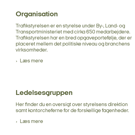
Organisation
Trafikstyrelsen er en styrelse under By-, Land- og
Transportministeriet med cirka 650 medarbejdere.
Trafikstyrelsen har en bred opgaveportefølje, der er
placeret mellem det politiske niveau og branchens
virksomheder.
Læs mere
Ledelsesgruppen
Her finder du en oversigt over styrelsens direktion
samt kontorcheferne for de forskellige fagenheder.
Læs mere