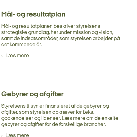
Mål- og resultatplan
Mål- og resultatplanen beskriver styrelsens
strategiske grundlag, herunder mission og vision,
samt de indsatsområder, som styrelsen arbejder på
det kommende år.
Læs mere
Gebyrer og afgifter
Styrelsens tilsyn er finansieret af de gebyrer og
afgifter, som styrelsen opkræver for f.eks.
godkendelser og licenser. Læs mere om de enkelte
gebyrer og afgifter for de forskellige brancher.
Læs mere