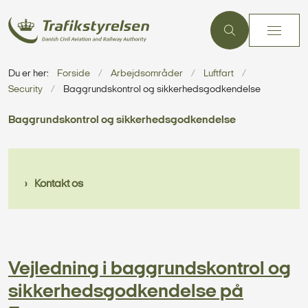
Du er her:
Forside
Arbejdsområder
Luftfart
Security
Baggrundskontrol og sikkerhedsgodkendelse
Baggrundskontrol og sikkerhedsgodkendelse
Kontakt os
Vejledning i baggrundskontrol og
sikkerhedsgodkendelse på