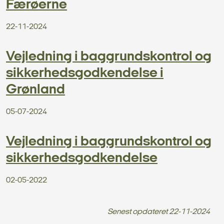
Færøerne
22-11-2024
Vejledning i baggrundskontrol og
sikkerhedsgodkendelse i
Grønland
05-07-2024
Vejledning i baggrundskontrol og
sikkerhedsgodkendelse
02-05-2022
Senest opdateret
22-11-2024