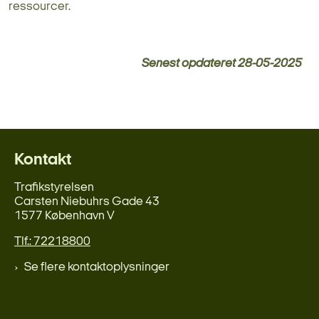
ressourcer.
Senest opdateret
28-05-2025
Kontakt
Trafikstyrelsen
Carsten Niebuhrs Gade 43
1577 København V
Tlf.: 72218800
Se flere kontaktoplysninger