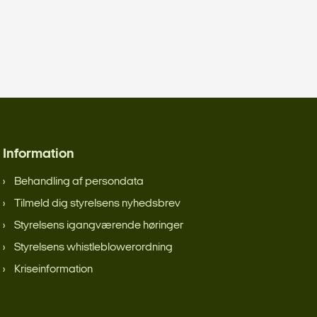
Information
Behandling af persondata
Tilmeld dig styrelsens nyhedsbrev
Styrelsens igangværende høringer
Styrelsens whistleblowerordning
Kriseinformation