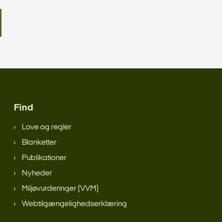
Find
Love og regler
Blanketter
Publikationer
Nyheder
Miljøvurderinger (VVM)
Webtilgængelighedserklæring