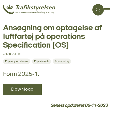
Ansøgning om optagelse af
luftfartøj på operations
Specification (OS)
31-10-2019
Flyveoperationer
Flyselskab
Ansøgning
Form 2025-1.
Download
Senest opdateret
06-11-2023