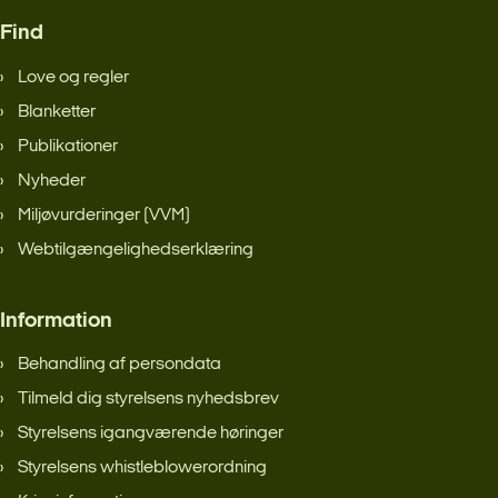
Find
Love og regler
Blanketter
Publikationer
Nyheder
Miljøvurderinger (VVM)
Webtilgængelighedserklæring
Information
Behandling af persondata
Tilmeld dig styrelsens nyhedsbrev
Styrelsens igangværende høringer
Styrelsens whistleblowerordning