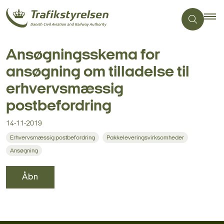
Ansøgningsskema for
ansøgning om tilladelse til
erhvervsmæssig
postbefordring
14-11-2019
Erhvervsmæssig postbefordring
Pakkeleveringsvirksomheder
Ansøgning
Åbn