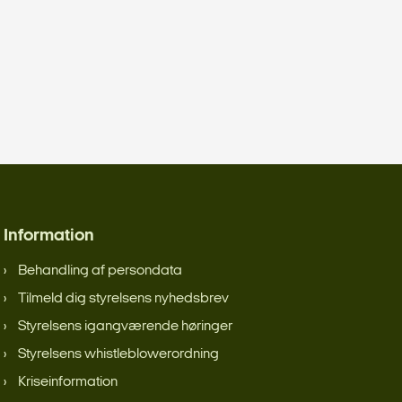
Information
Behandling af persondata
Tilmeld dig styrelsens nyhedsbrev
Styrelsens igangværende høringer
Styrelsens whistleblowerordning
Kriseinformation