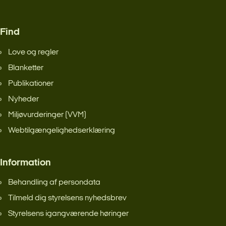
Find
Love og regler
Blanketter
Publikationer
Nyheder
Miljøvurderinger (VVM)
Webtilgængelighedserklæring
Information
Behandling af persondata
Tilmeld dig styrelsens nyhedsbrev
Styrelsens igangværende høringer