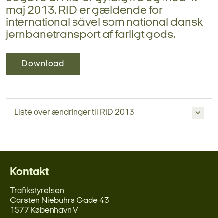
maj 2013. RID er gældende for
international såvel som national dansk
jernbanetransport af farligt gods.
Download
Liste over ændringer til RID 2013
Kontakt
Trafikstyrelsen
Carsten Niebuhrs Gade 43
1577 København V