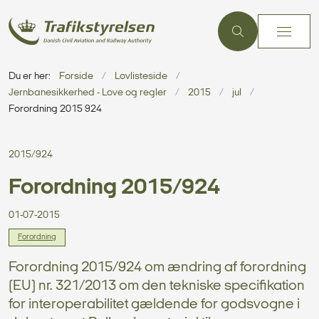
Du er her:
Forside
Lovlisteside
Jernbanesikkerhed - Love og regler
2015
jul
Forordning 2015 924
2015/924
Forordning 2015/924
01-07-2015
Forordning
Forordning 2015/924 om ændring af forordning
(EU) nr. 321/2013 om den tekniske specifikation
for interoperabilitet gældende for godsvogne i