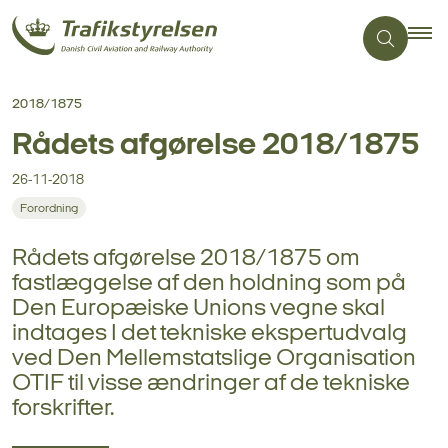
2018/1875
Rådets afgørelse 2018/1875
26-11-2018
Forordning
Rådets afgørelse 2018/1875 om
fastlæggelse af den holdning som på
Den Europæiske Unions vegne skal
indtages I det tekniske ekspertudvalg
ved Den Mellemstatslige Organisation
OTIF til visse ændringer af de tekniske
forskrifter.