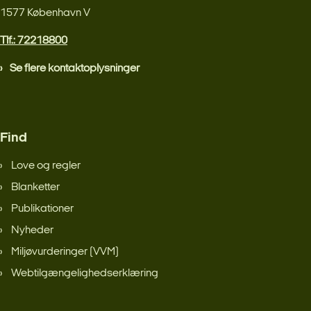
1577 København V
Tlf.: 72218800
Se flere kontaktoplysninger
Find
Love og regler
Blanketter
Publikationer
Nyheder
Miljøvurderinger (VVM)
Webtilgængelighedserklæring