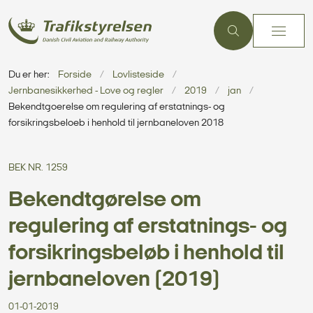
Du er her:
Forside
Lovlisteside
Jernbanesikkerhed - Love og regler
2019
jan
Bekendtgoerelse om regulering af erstatnings- og
forsikringsbeloeb i henhold til jernbaneloven 2018
BEK NR. 1259
Bekendtgørelse om
regulering af erstatnings- og
forsikringsbeløb i henhold til
jernbaneloven (2019)
01-01-2019