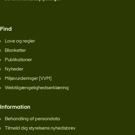
Find
Love og regler
Blanketter
Publikationer
Nyheder
Miljøvurderinger (VVM)
Webtilgængelighedserklæring
Information
Behandling af persondata
Tilmeld dig styrelsens nyhedsbrev