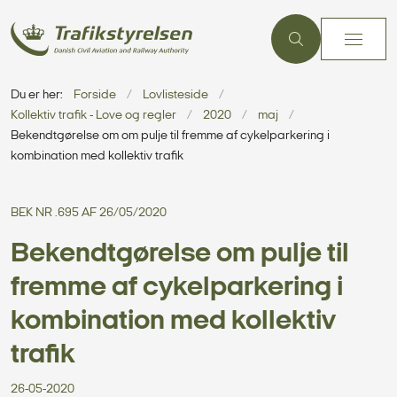
Du er her:
Forside
Lovlisteside
Kollektiv trafik - Love og regler
2020
maj
Bekendtgørelse om om pulje til fremme af cykelparkering i
kombination med kollektiv trafik
BEK NR .695 AF 26/05/2020
Bekendtgørelse om pulje til
fremme af cykelparkering i
kombination med kollektiv
trafik
26-05-2020