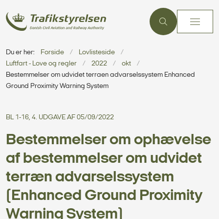
Du er her:
Forside
Lovlisteside
Luftfart - Love og regler
2022
okt
Bestemmelser om udvidet terraen advarselssystem Enhanced
Ground Proximity Warning System
BL 1-16, 4. UDGAVE AF 05/09/2022
Bestemmelser om ophævelse
af bestemmelser om udvidet
terræn advarselssystem
(Enhanced Ground Proximity
Warning System)