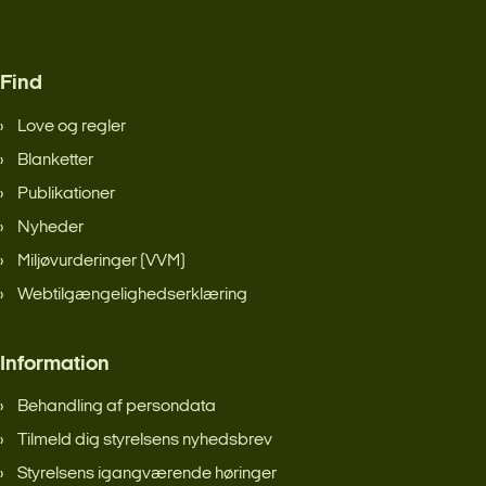
Find
Love og regler
Blanketter
Publikationer
Nyheder
Miljøvurderinger (VVM)
Webtilgængelighedserklæring
Information
Behandling af persondata
Tilmeld dig styrelsens nyhedsbrev
Styrelsens igangværende høringer