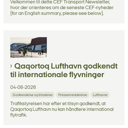
Velkommen til dette CEF Transport Newsletter,
hvor der orienteres om de seneste CEF-nyheder
(for an English summary, please see below).
Qaqortoq Lufthavn godkendt
til internationale flyvninger
04-06-2026
Godkendelse og tilladelse
Pressemeddelelse
Lufthavne
Trafikstyrelsen har efter et tilsyn godkendt, at
Qaqortoq Lufthavn nu kan håndtere international
flytrafik.