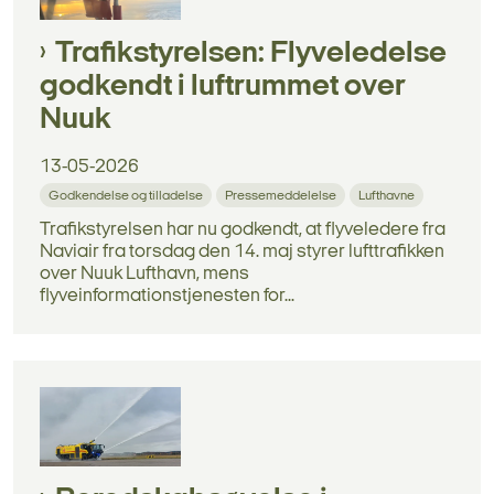
Trafikstyrelsen: Flyveledelse
godkendt i luftrummet over
Nuuk
13-05-2026
Godkendelse og tilladelse
Pressemeddelelse
Lufthavne
Trafikstyrelsen har nu godkendt, at flyveledere fra
Naviair fra torsdag den 14. maj styrer lufttrafikken
over Nuuk Lufthavn, mens
flyveinformationstjenesten for...