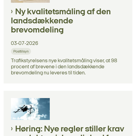
Ny kvalitetsmåling af den
landsdækkende
brevomdeling
03-07-2026
Posttilsyn
Trafikstyrelsens nye kvalitetsmåling viser, at 98
procent af brevene i den landsdækkende
brevomdeling nu leveres til tiden.
Høring: Nye regler stiller krav