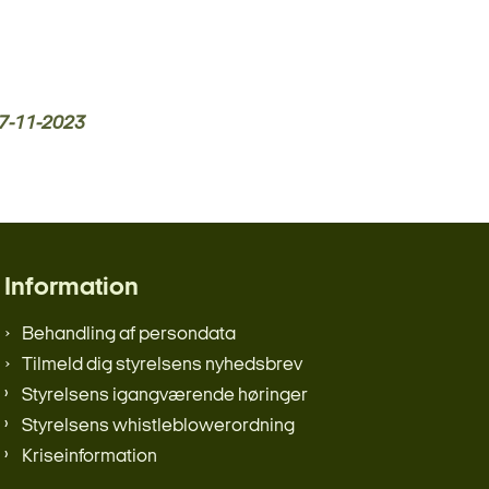
7-11-2023
Information
Behandling af persondata
Tilmeld dig styrelsens nyhedsbrev
Styrelsens igangværende høringer
Styrelsens whistleblowerordning
Kriseinformation