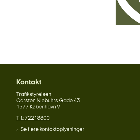
Kontakt
Trafikstyrelsen
Carsten Niebuhrs Gade 43
1577 København V
Tlf.: 72218800
Se flere kontaktoplysninger