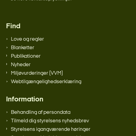
Find
Love og regler
Blanketter
Publikationer
Nyheder
Miljøvurderinger (VVM)
Webtilgængelighedserklæring
Information
Behandling af persondata
Tilmeld dig styrelsens nyhedsbrev
Styrelsens igangværende høringer