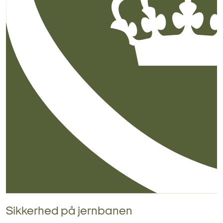
Sikkerhed på jernbanen