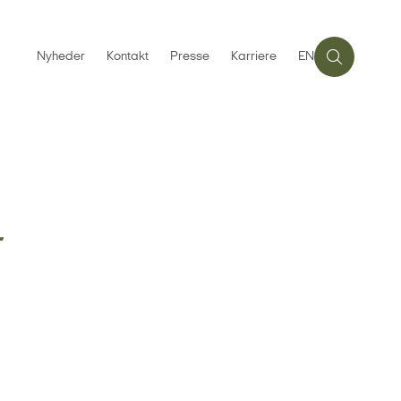
Nyheder
Kontakt
Presse
Karriere
EN
r