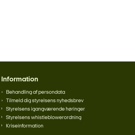
Information
Behandling af persondata
Tilmeld dig styrelsens nyhedsbrev
Styrelsens igangværende høringer
Styrelsens whistleblowerordning
Kriseinformation