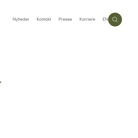
Nyheder
Kontakt
Presse
Karriere
EN
r