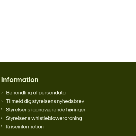
Information
Behandling af persondata
Tilmeld dig styrelsens nyhedsbrev
Styrelsens igangværende høringer
Styrelsens whistleblowerordning
Kriseinformation