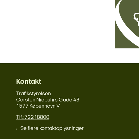
Kontakt
Trafikstyrelsen
Carsten Niebuhrs Gade 43
1577 København V
Tlf.: 72218800
Se flere kontaktoplysninger