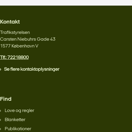
Kontakt
Trafikstyrelsen
Carsten Niebuhrs Gade 43
1577 København V
Tlf.: 72218800
Se flere kontaktoplysninger
Find
Love og regler
Blanketter
Publikationer