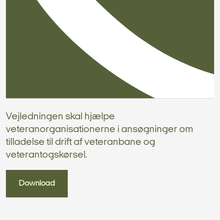
Vejledningen skal hjælpe
veteranorganisationerne i ansøgninger om
tilladelse til drift af veteranbane og
veterantogskørsel.
Download