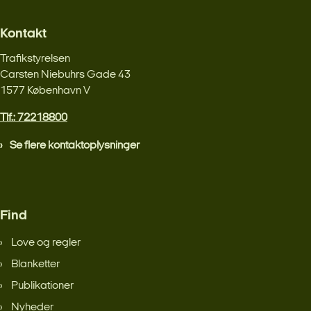
Kontakt
Trafikstyrelsen
Carsten Niebuhrs Gade 43
1577 København V
Tlf.: 72218800
Se flere kontaktoplysninger
Find
Love og regler
Blanketter
Publikationer
Nyheder