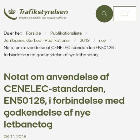
Du er her:
Forside
Publikationsliste
Jernbanesikkerhed - Publikationer
2019
nov
Notat om anvendelse af CENELEC-standarden EN50126 i
forbindelse med godkendelse af nye letbanetog
Notat om anvendelse af
CENELEC-standarden,
EN50126, i forbindelse med
godkendelse af nye
letbanetog
08-11-2019