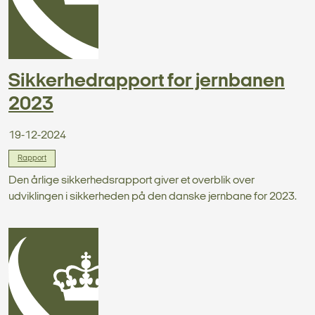
Sikkerhedrapport for jernbanen
2023
19-12-2024
Rapport
Den årlige sikkerhedsrapport giver et overblik over
udviklingen i sikkerheden på den danske jernbane for 2023.