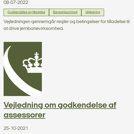
08-07-2022
Godkendelse og tilladelse
Banevirksomhed
Vejledning
Vejledningen gennemgår regler og betingelser for tilladelse til
at drive jernbanevirksomhed.
Vejledning om godkendelse af
assessorer
25-10-2021