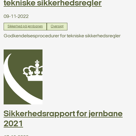
tekniske sikkerhedsregler
09-11-2022
Sikkerhed på jernbanen
Oversigt
Godkendelsesprocedurer for tekniske sikkerhedsregler
Sikkerhedsrapport for jernbane
2021