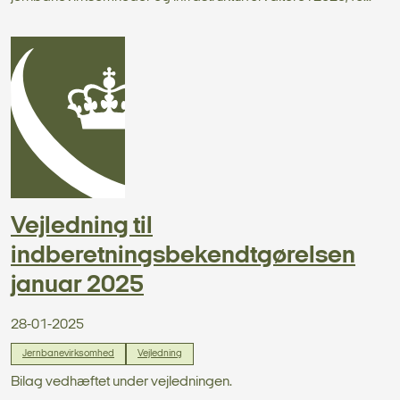
Vejledning til
indberetningsbekendtgørelsen
januar 2025
28-01-2025
Jernbanevirksomhed
Vejledning
Bilag vedhæftet under vejledningen.