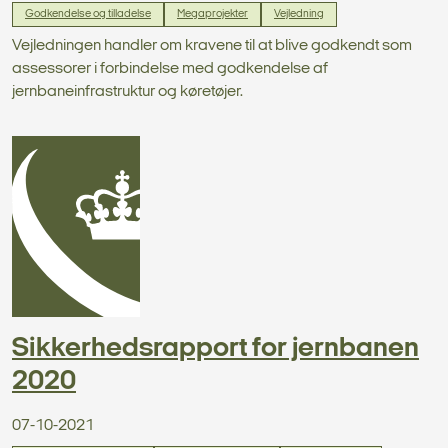
Godkendelse og tilladelse
Megaprojekter
Vejledning
Vejledningen handler om kravene til at blive godkendt som
assessorer i forbindelse med godkendelse af
jernbaneinfrastruktur og køretøjer.
Sikkerhedsrapport for jernbanen
2020
07-10-2021