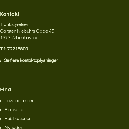
Kontakt
Trafikstyrelsen
Carsten Niebuhrs Gade 43
1577 København V
Tlf.: 72218800
Se flere kontaktoplysninger
Find
Love og regler
Blanketter
Publikationer
Nyheder