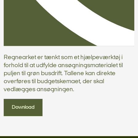
Regnearket er tænkt som et hjælpeværktøj i
forhold til at udfylde ansøgningsmaterialet til
puljen til grøn busdrift. Tallene kan direkte
overføres til budgetskemaet, der skal
vedlægges ansøgningen.
Download