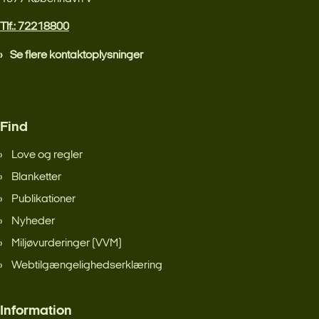
Tlf.: 72218800
Se flere kontaktoplysninger
Find
Love og regler
Blanketter
Publikationer
Nyheder
Miljøvurderinger (VVM)
Webtilgængelighedserklæring
Information